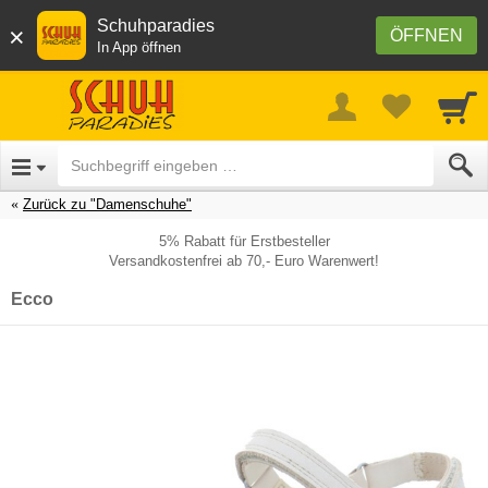
Schuhparadies
×
ÖFFNEN
In App öffnen
Zurück zu "Damenschuhe"
5% Rabatt für Erstbesteller
Versandkostenfrei ab 70,- Euro Warenwert!
Ecco