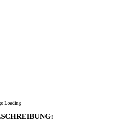
SCHREIBUNG: