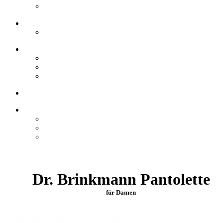
Dr. Brinkmann Pantolette
für Damen