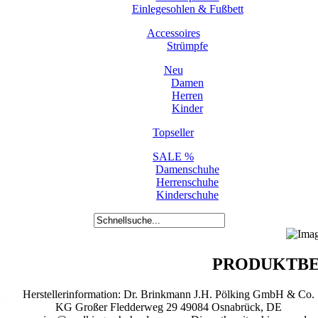
Einlegesohlen & Fußbett
Accessoires
Strümpfe
Neu
Damen
Herren
Kinder
Topseller
SALE %
Damenschuhe
Herrenschuhe
Kinderschuhe
PRODUKTBE
Herstellerinformation: Dr. Brinkmann J.H. Pölking GmbH & Co.
KG Großer Fledderweg 29 49084 Osnabrück, DE