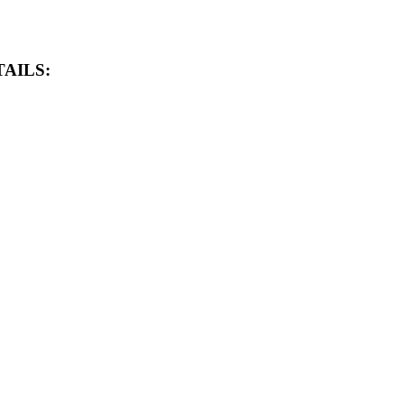
AILS: