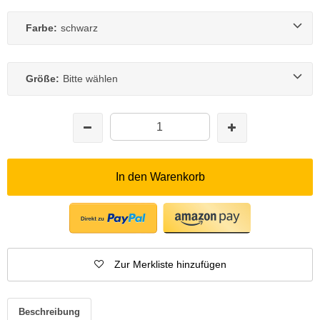
Farbe:
schwarz
Größe:
Bitte wählen
In den Warenkorb
Zur Merkliste hinzufügen
Beschreibung