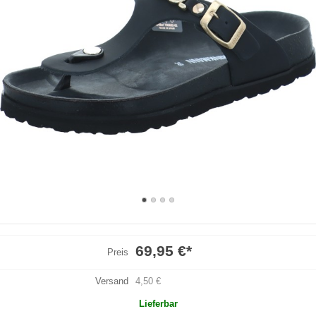
69,95 €
*
Preis
Versand
4,50 €
Lieferbar