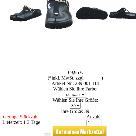
69,95 €
(*inkl. MwSt. zzgl.
Versand
)
Artikel-Nr.: 289 001 114
Wählen Sie Ihre Farbe:
Wählen Sie Ihre Größe:
Ihre Größe: 39
Geringe Stückzahl.
Anzahl:
Lieferzeit: 1-3 Tage