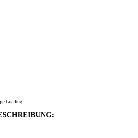
SCHREIBUNG: