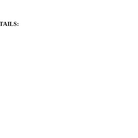
TAILS: