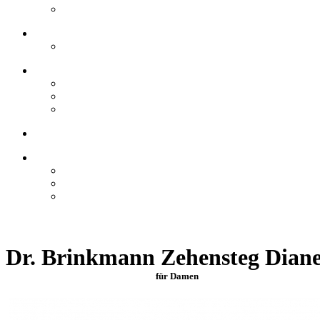
Dr. Brinkmann Zehensteg Diane
für Damen