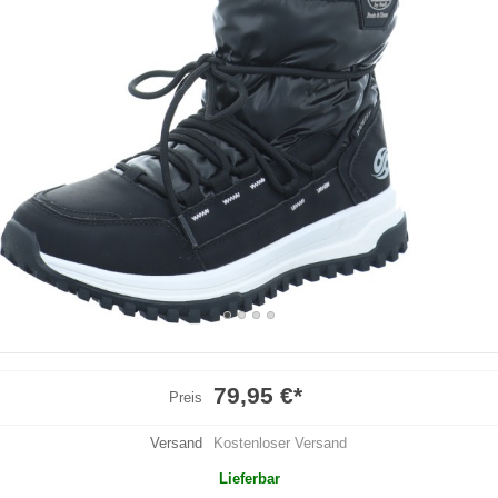
79,95 €
*
Preis
Versand
Kostenloser Versand
Lieferbar