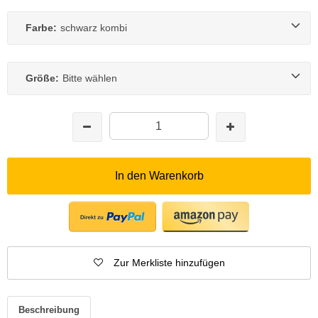
Farbe:
schwarz kombi
Größe:
Bitte wählen
In den Warenkorb
Zur Merkliste hinzufügen
Beschreibung