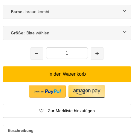
Farbe:
braun kombi
Größe:
Bitte wählen
In den Warenkorb
Zur Merkliste hinzufügen
Beschreibung