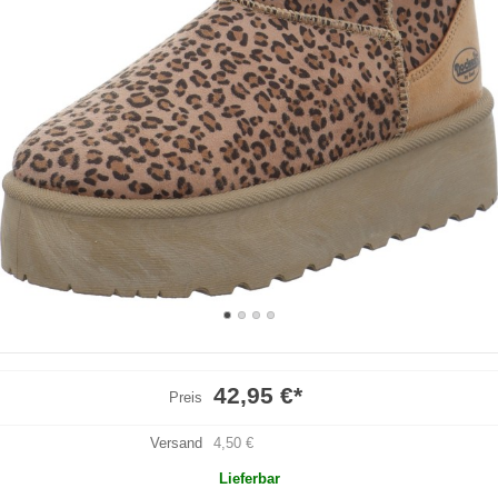
42,95 €
*
Preis
Versand
4,50 €
Lieferbar