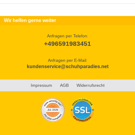
Wir helfen gerne weiter
Anfragen per Telefon:
+496591983451
Anfragen per E-Mail:
kundenservice@schuhparadies.net
Impressum
AGB
Widerrufsrecht