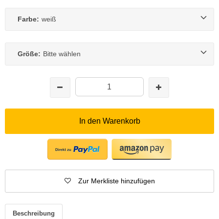
Farbe:
weiß
Größe:
Bitte wählen
In den Warenkorb
Zur Merkliste hinzufügen
Beschreibung