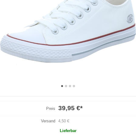
39,95 €
*
Preis
Versand
4,50 €
Lieferbar