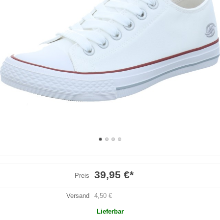
39,95 €
*
Preis
Versand
4,50 €
Lieferbar