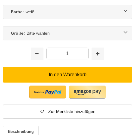
Farbe:
weiß
Größe:
Bitte wählen
In den Warenkorb
Zur Merkliste hinzufügen
Beschreibung