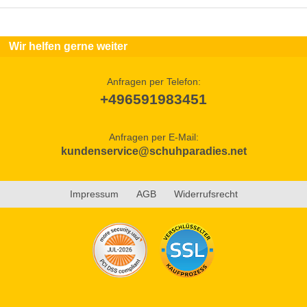
Wir helfen gerne weiter
Anfragen per Telefon:
+496591983451
Anfragen per E-Mail:
kundenservice@schuhparadies.net
Impressum
AGB
Widerrufsrecht