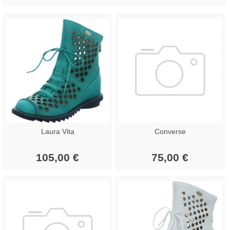
Laura Vita
Converse
105,00 €
75,00 €