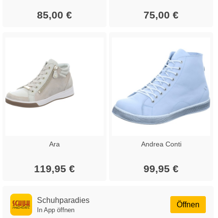
85,00 €
75,00 €
Ara
Andrea Conti
119,95 €
99,95 €
Schuhparadies
Öffnen
In App öffnen