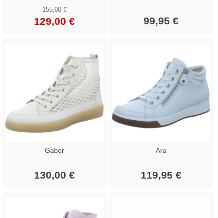
155,00 €
99,95 €
129,00 €
Gabor
Ara
130,00 €
119,95 €