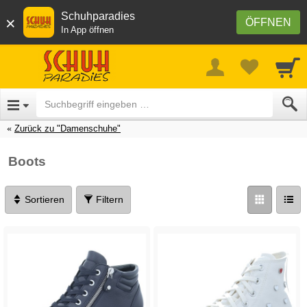
Schuhparadies
×
ÖFFNEN
In App öffnen
Zurück zu "Damenschuhe"
Boots
Sortieren
Filtern