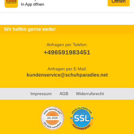
Öffnen
In App öffnen
Wir helfen gerne weiter
Anfragen per Telefon:
+496591983451
Anfragen per E-Mail:
kundenservice@schuhparadies.net
Impressum
AGB
Widerrufsrecht