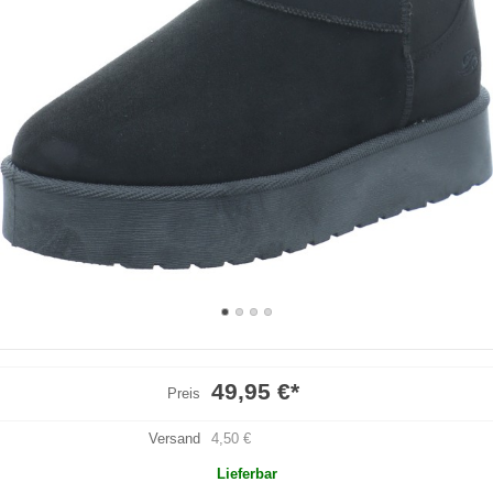
49,95 €
*
Preis
Versand
4,50 €
Lieferbar