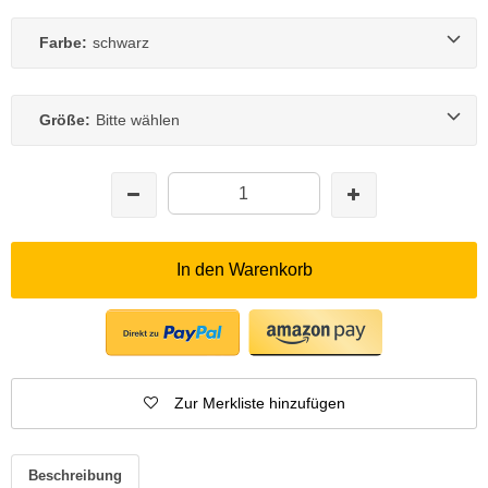
Farbe:
schwarz
Größe:
Bitte wählen
In den Warenkorb
Zur Merkliste hinzufügen
Beschreibung