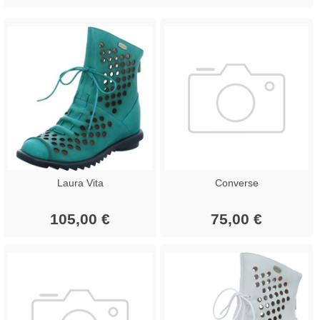
Laura Vita
Converse
105,00 €
75,00 €