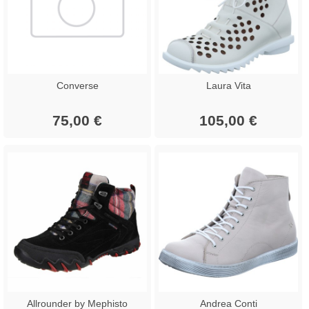
Converse
Laura Vita
75,00 €
105,00 €
Allrounder by Mephisto
Andrea Conti