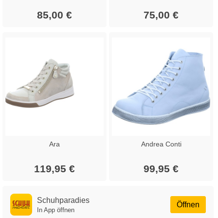
85,00 €
75,00 €
Ara
Andrea Conti
119,95 €
99,95 €
Schuhparadies
Öffnen
In App öffnen