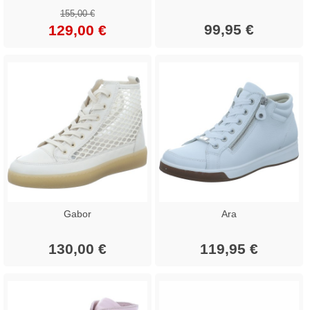
155,00 €
99,95 €
129,00 €
Gabor
Ara
130,00 €
119,95 €