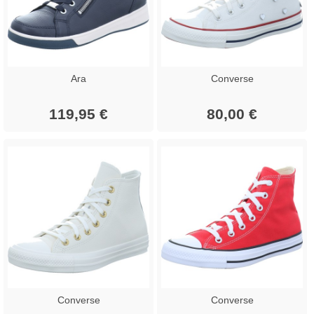
Ara
Converse
119,95 €
80,00 €
Converse
Converse