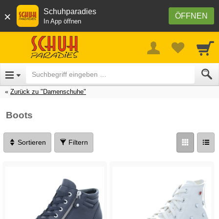
Schuhparadies
×
ÖFFNEN
In App öffnen
Zurück zu "Damenschuhe"
Boots
Sortieren
Filtern