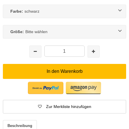
Farbe:
schwarz
Größe:
Bitte wählen
In den Warenkorb
Zur Merkliste hinzufügen
Beschreibung