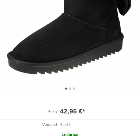
42,95 €
*
Preis
Versand
4,50 €
Lieferbar