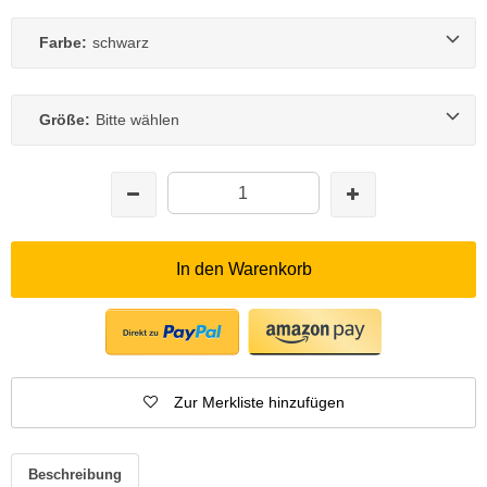
Farbe:
schwarz
Größe:
Bitte wählen
In den Warenkorb
Zur Merkliste hinzufügen
Beschreibung