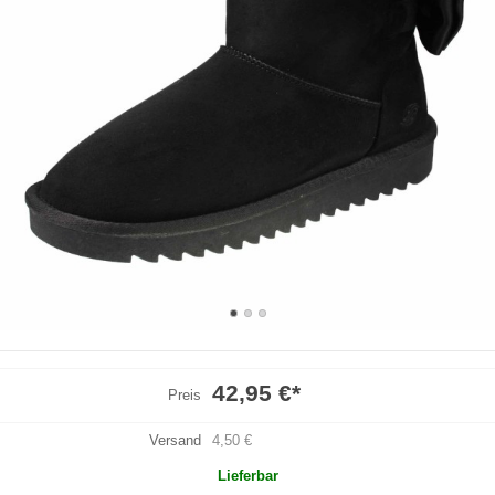
42,95 €
*
Preis
Versand
4,50 €
Lieferbar