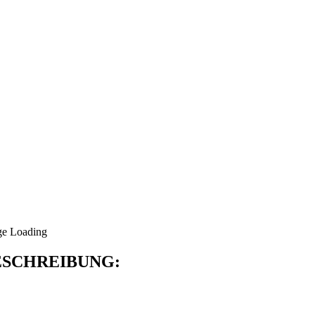
SCHREIBUNG: