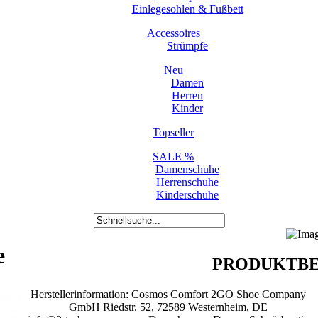
Einlegesohlen & Fußbett
Accessoires
Strümpfe
Neu
Damen
Herren
Kinder
Topseller
SALE %
Damenschuhe
Herrenschuhe
Kinderschuhe
e
PRODUKTBE
Herstellerinformation: Cosmos Comfort 2GO Shoe Company
GmbH Riedstr. 52, 72589 Westernheim, DE