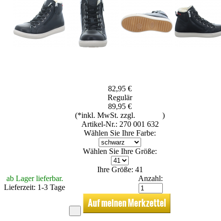
82,95 €
Regulär
89,95 €
(*inkl. MwSt. zzgl.
Versand
)
Artikel-Nr.: 270 001 632
Wählen Sie Ihre Farbe:
Wählen Sie Ihre Größe:
Ihre Größe: 41
ab Lager lieferbar.
Anzahl:
Lieferzeit: 1-3 Tage