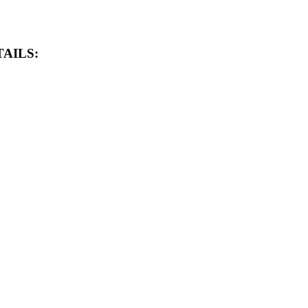
AILS: