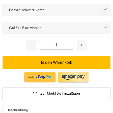
Farbe:
schwarz kombi
Größe:
Bitte wählen
In den Warenkorb
Zur Merkliste hinzufügen
Beschreibung