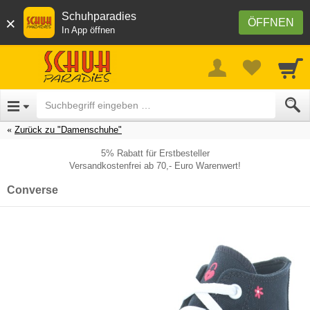
Schuhparadies
×
ÖFFNEN
In App öffnen
Zurück zu "Damenschuhe"
5% Rabatt für Erstbesteller
Versandkostenfrei ab 70,- Euro Warenwert!
Converse