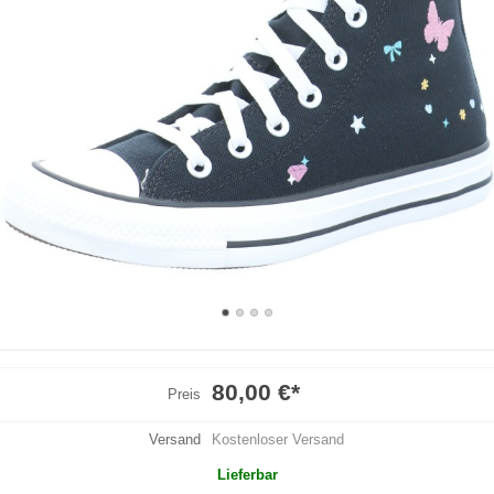
80,00 €
*
Preis
Versand
Kostenloser Versand
Lieferbar