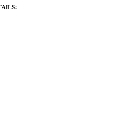
AILS: