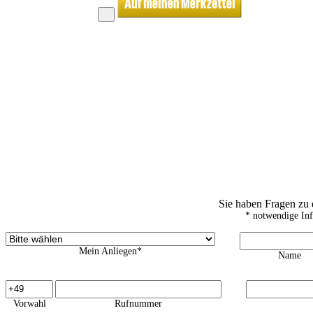
Sie haben Fragen zu
* notwendige In
Mein Anliegen*
Name
Vorwahl
Rufnummer