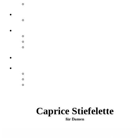
Caprice Stiefelette
für Damen