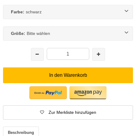
Farbe:
schwarz
Größe:
Bitte wählen
In den Warenkorb
Zur Merkliste hinzufügen
Beschreibung