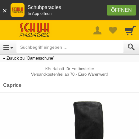
Schuhparadies
×
ÖFFNEN
In App öffnen
Zurück zu "Damenschuhe"
5% Rabatt für Erstbesteller
Versandkostenfrei ab 70,- Euro Warenwert!
Caprice