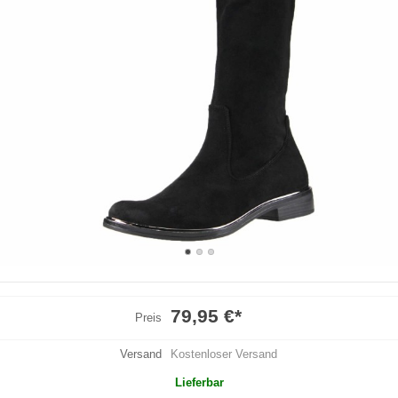
79,95 €
*
Preis
Versand
Kostenloser Versand
Lieferbar