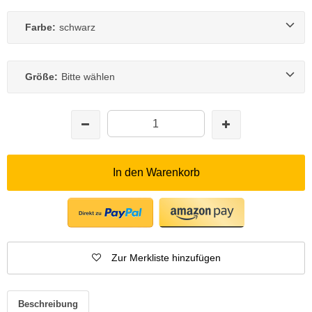
Farbe:
schwarz
Größe:
Bitte wählen
In den Warenkorb
Zur Merkliste hinzufügen
Beschreibung