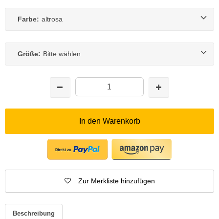
Farbe:
altrosa
Größe:
Bitte wählen
In den Warenkorb
Zur Merkliste hinzufügen
Beschreibung