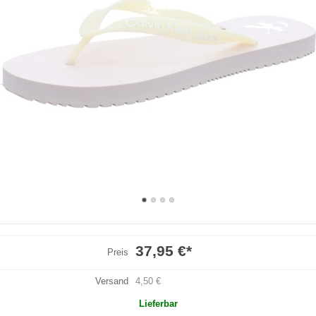
37,95 €
*
Preis
Versand
4,50 €
Lieferbar