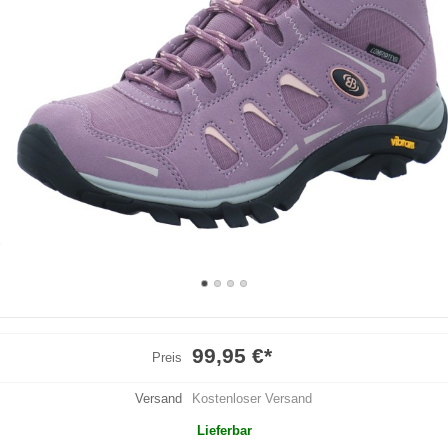
99,95 €
*
Preis
Versand
Kostenloser Versand
Lieferbar