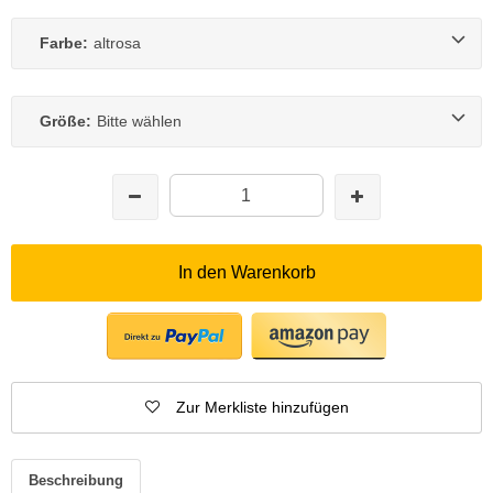
Farbe:
altrosa
Größe:
Bitte wählen
In den Warenkorb
Zur Merkliste hinzufügen
Beschreibung