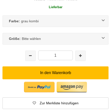
Lieferbar
Farbe:
grau kombi
Größe:
Bitte wählen
In den Warenkorb
Zur Merkliste hinzufügen