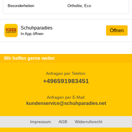
Besonderheiten
Ortholite, Eco
Schuhparadies
Öffnen
In App öffnen
Wir helfen gerne weiter
Anfragen per Telefon:
+496591983451
Anfragen per E-Mail:
kundenservice@schuhparadies.net
Impressum
AGB
Widerrufsrecht