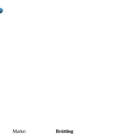
Marke:
Brütting