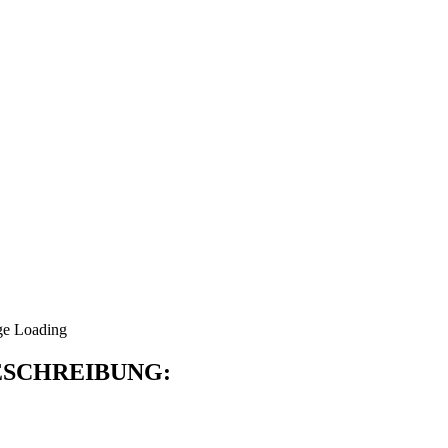
SCHREIBUNG: