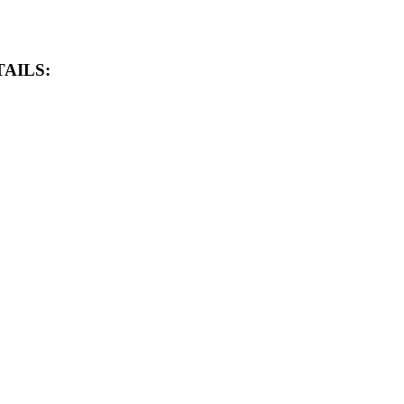
AILS: