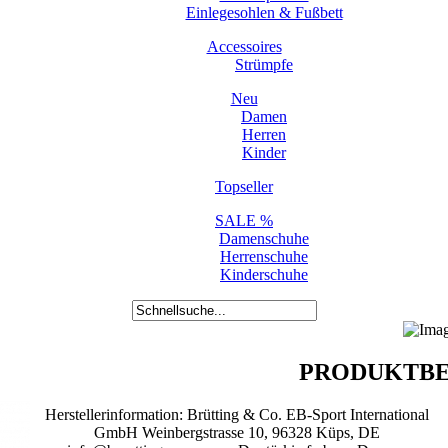
Einlegesohlen & Fußbett
Accessoires
Strümpfe
Neu
Damen
Herren
Kinder
Topseller
SALE %
Damenschuhe
Herrenschuhe
Kinderschuhe
PRODUKTBE
Herstellerinformation: Brütting & Co. EB-Sport International
GmbH Weinbergstrasse 10, 96328 Küps, DE