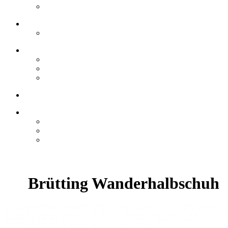
Brütting Wanderhalbschuh