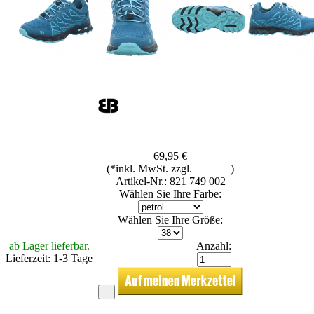
69,95 €
(*inkl. MwSt. zzgl.
Versand
)
Artikel-Nr.: 821 749 002
Wählen Sie Ihre Farbe:
Wählen Sie Ihre Größe:
ab Lager lieferbar.
Anzahl:
Lieferzeit: 1-3 Tage