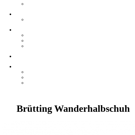
Brütting Wanderhalbschuh