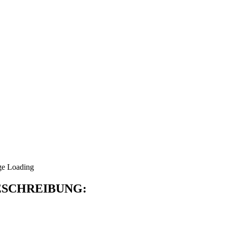
SCHREIBUNG: