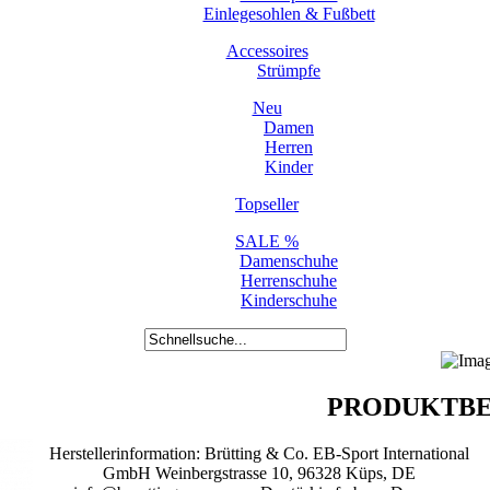
Einlegesohlen & Fußbett
Accessoires
Strümpfe
Neu
Damen
Herren
Kinder
Topseller
SALE %
Damenschuhe
Herrenschuhe
Kinderschuhe
PRODUKTBE
Herstellerinformation: Brütting & Co. EB-Sport International
GmbH Weinbergstrasse 10, 96328 Küps, DE