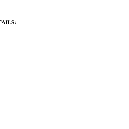
AILS: