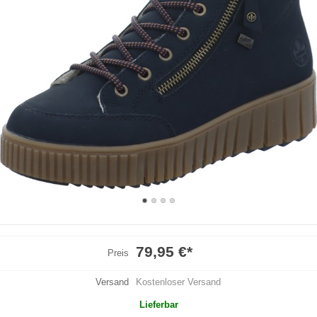
79,95 €
*
Preis
Versand
Kostenloser Versand
Lieferbar