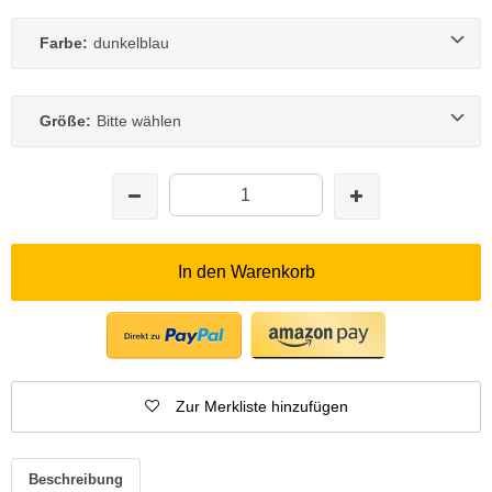
Farbe:
dunkelblau
Größe:
Bitte wählen
In den Warenkorb
Zur Merkliste hinzufügen
Beschreibung