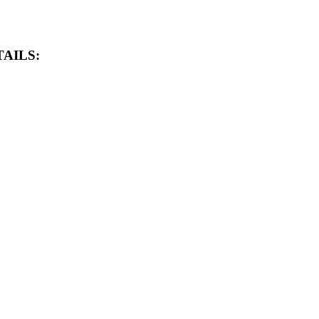
AILS: