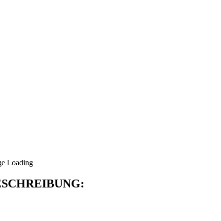
SCHREIBUNG: