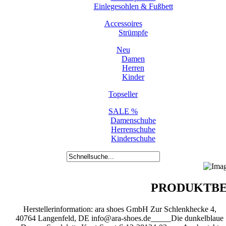
Einlegesohlen & Fußbett
Accessoires
Strümpfe
Neu
Damen
Herren
Kinder
Topseller
SALE %
Damenschuhe
Herrenschuhe
Kinderschuhe
PRODUKTBE
Herstellerinformation: ara shoes GmbH Zur Schlenkhecke 4,
40764 Langenfeld, DE info@ara-shoes.de_____Die dunkelblaue