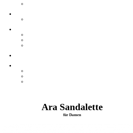
Ara Sandalette
für Damen