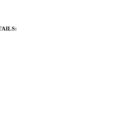
AILS: