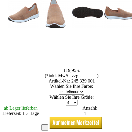
119,95 €
(*inkl. MwSt. zzgl.
Versand
)
Artikel-Nr.: 245 339 001
Wählen Sie Ihre Farbe:
Wählen Sie Ihre Größe:
ab Lager lieferbar.
Anzahl:
Lieferzeit: 1-3 Tage