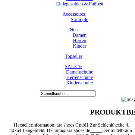
Einlegesohlen & Fußbett
Accessoires
Strümpfe
Neu
Damen
Herren
Kinder
Topseller
SALE %
Damenschuhe
Herrenschuhe
Kinderschuhe
PRODUKTBE
Herstellerinformation: ara shoes GmbH Zur Schlenkhecke 4,
40764 Langenfeld, DE info@ara-shoes.de_____Der mittelbraun-