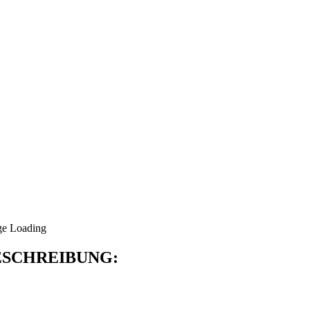
SCHREIBUNG: