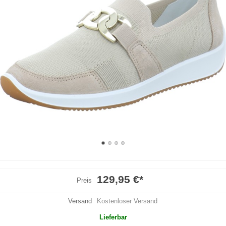
129,95 €
*
Preis
Versand
Kostenloser Versand
Lieferbar