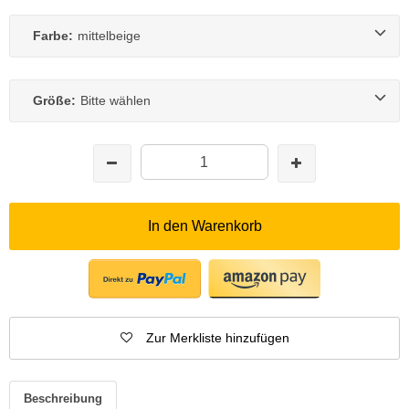
Farbe:
mittelbeige
Größe:
Bitte wählen
In den Warenkorb
Zur Merkliste hinzufügen
Beschreibung