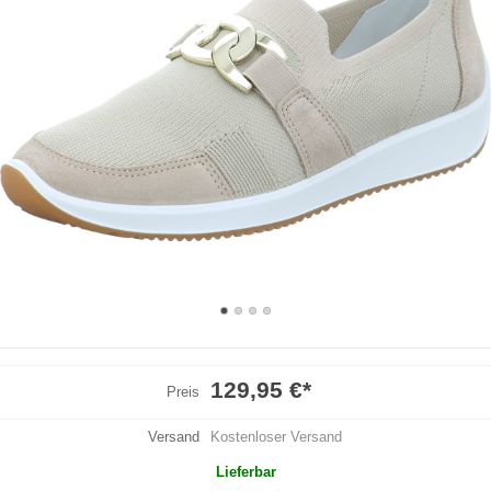
129,95 €
*
Preis
Versand
Kostenloser Versand
Lieferbar