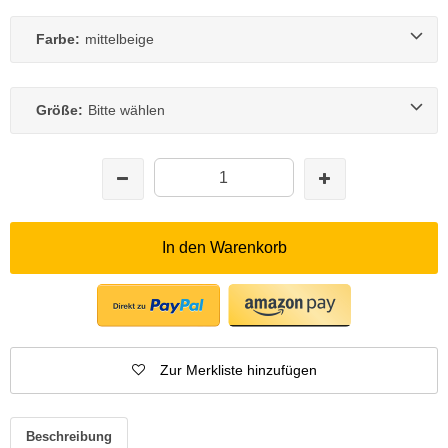
Farbe:
mittelbeige
Größe:
Bitte wählen
In den Warenkorb
Zur Merkliste hinzufügen
Beschreibung