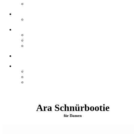
Ara Schnürbootie
für Damen