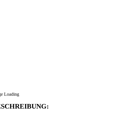
SCHREIBUNG: