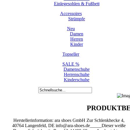
Einlegesohlen & Fußbett
Accessoires
Strümpfe
Neu
Damen
Herren
Kinder
Topseller
SALE %
Damenschuhe
Herrenschuhe
Kinderschuhe
PRODUKTBE
Herstellerinformation: ara shoes GmbH Zur Schlenkhecke 4,
40764 Langenfeld, DE info@ara-shoes.de_____Dieser weiße