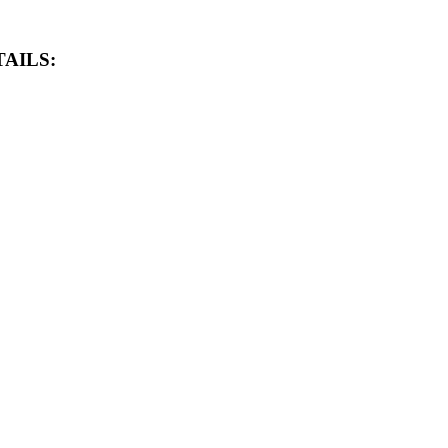
AILS: