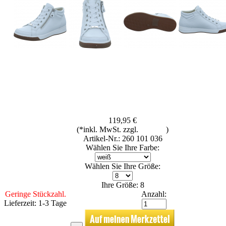
119,95 €
(*inkl. MwSt. zzgl.
Versand
)
Artikel-Nr.: 260 101 036
Wählen Sie Ihre Farbe:
Wählen Sie Ihre Größe:
Ihre Größe: 8
Geringe Stückzahl.
Anzahl:
Lieferzeit: 1-3 Tage