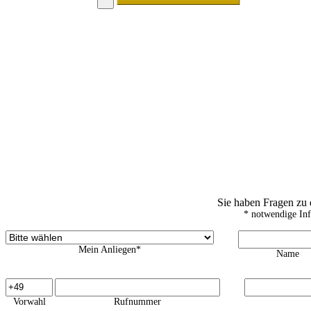
Sie haben Fragen zu
* notwendige In
Mein Anliegen*
Name
Vorwahl
Rufnummer