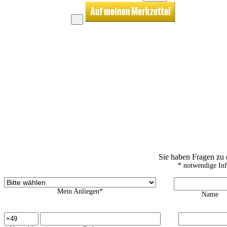
Sie haben Fragen zu
* notwendige In
Mein Anliegen*
Name