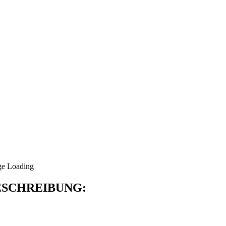
SCHREIBUNG: