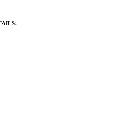
AILS: