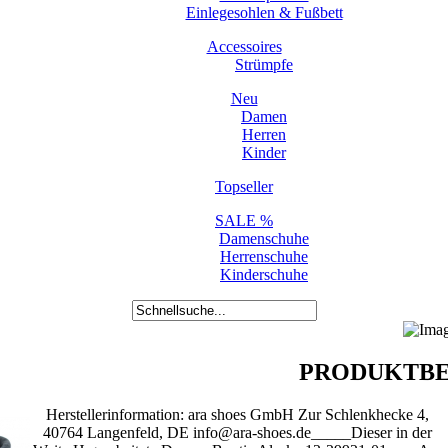
Einlegesohlen & Fußbett
Accessoires
Strümpfe
Neu
Damen
Herren
Kinder
Topseller
SALE %
Damenschuhe
Herrenschuhe
Kinderschuhe
PRODUKTBE
Herstellerinformation: ara shoes GmbH Zur Schlenkhecke 4,
40764 Langenfeld, DE info@ara-shoes.de_____Dieser in der