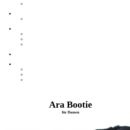
Ara Bootie
für Damen