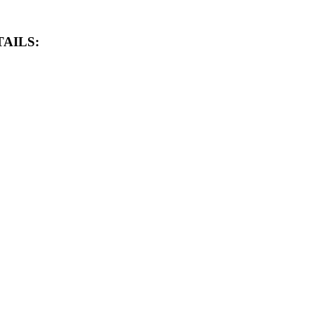
AILS: