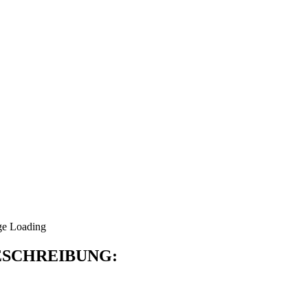
SCHREIBUNG: