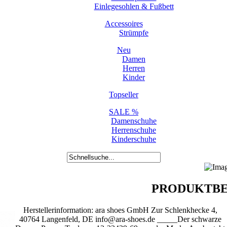
Einlegesohlen & Fußbett
Accessoires
Strümpfe
Neu
Damen
Herren
Kinder
Topseller
SALE %
Damenschuhe
Herrenschuhe
Kinderschuhe
PRODUKTBE
Herstellerinformation: ara shoes GmbH Zur Schlenkhecke 4,
40764 Langenfeld, DE info@ara-shoes.de _____Der schwarze