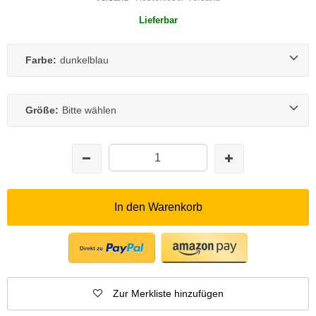
Lieferbar
Farbe:
dunkelblau
Größe:
Bitte wählen
In den Warenkorb
Zur Merkliste hinzufügen