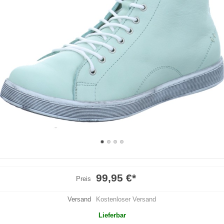
99,95 €
*
Preis
Versand
Kostenloser Versand
Lieferbar