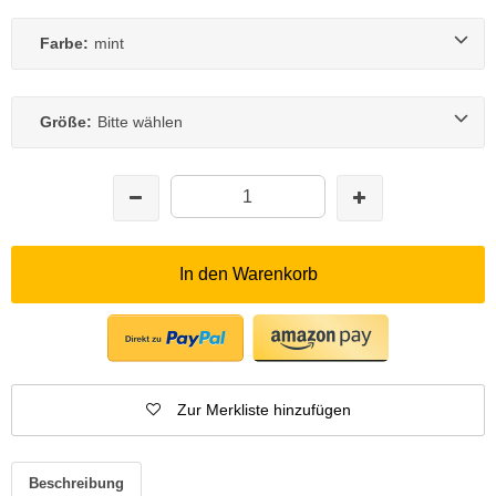
Farbe:
mint
Größe:
Bitte wählen
In den Warenkorb
Zur Merkliste hinzufügen
Beschreibung