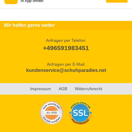
In App öffnen
Wir helfen gerne weiter
Anfragen per Telefon:
+496591983451
Anfragen per E-Mail:
kundenservice@schuhparadies.net
Impressum
AGB
Widerrufsrecht