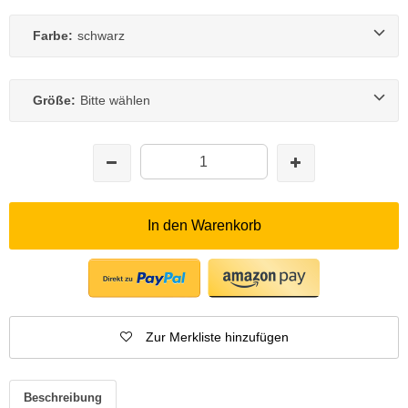
Farbe:
schwarz
Größe:
Bitte wählen
In den Warenkorb
Zur Merkliste hinzufügen
Beschreibung