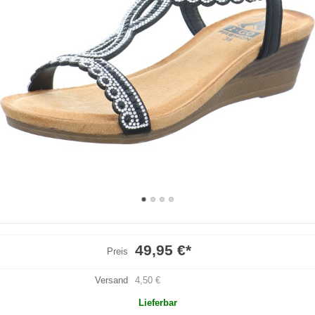
49,95 €
*
Preis
Versand
4,50 €
Lieferbar