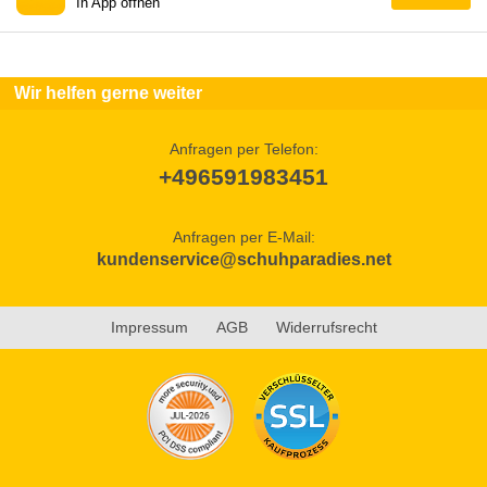
In App öffnen
Wir helfen gerne weiter
Anfragen per Telefon:
+496591983451
Anfragen per E-Mail:
kundenservice@schuhparadies.net
Impressum
AGB
Widerrufsrecht