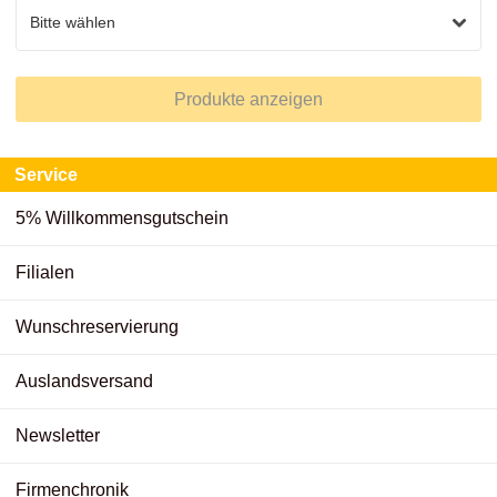
Produkte anzeigen
Service
5% Willkommensgutschein
Filialen
Wunschreservierung
Auslandsversand
Newsletter
Firmenchronik