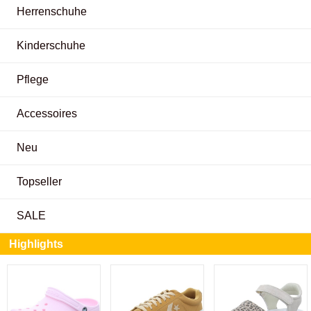
Herrenschuhe
Kinderschuhe
Pflege
Accessoires
Neu
Topseller
SALE
Highlights