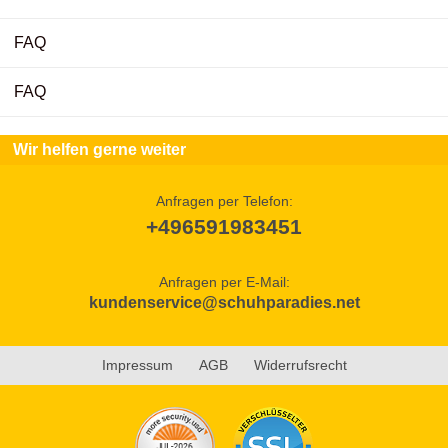
FAQ
FAQ
Wir helfen gerne weiter
Anfragen per Telefon:
+496591983451
Anfragen per E-Mail:
kundenservice@schuhparadies.net
Impressum
AGB
Widerrufsrecht