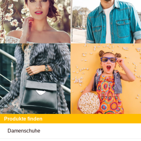
Produkte finden
Damenschuhe