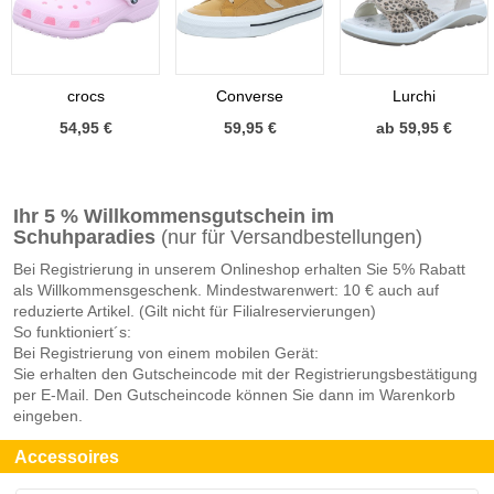
crocs
Converse
Lurchi
54,95 €
59,95 €
ab 59,95 €
Ihr 5 % Willkommensgutschein im
Schuhparadies
(nur für Versandbestellungen)
Bei Registrierung in unserem Onlineshop erhalten Sie 5% Rabatt
als Willkommensgeschenk. Mindestwarenwert: 10 € auch auf
reduzierte Artikel. (Gilt nicht für Filialreservierungen)
So funktioniert´s:
Bei Registrierung von einem mobilen Gerät:
Sie erhalten den Gutscheincode mit der Registrierungsbestätigung
per E-Mail. Den Gutscheincode können Sie dann im Warenkorb
eingeben.
Accessoires