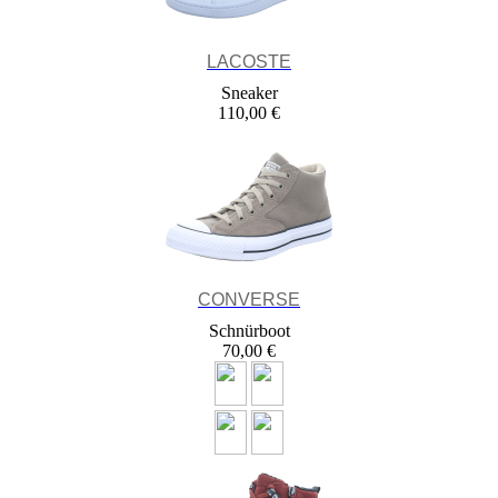
LACOSTE
Sneaker
110,00 €
CONVERSE
Schnürboot
70,00 €