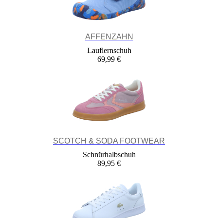
AFFENZAHN
Lauflernschuh
69,99 €
SCOTCH & SODA FOOTWEAR
Schnürhalbschuh
89,95 €