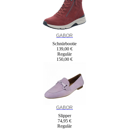
GABOR
Schnürbootie
139,00 €
Regulär
150,00 €
GABOR
Slipper
74,95 €
Regulär