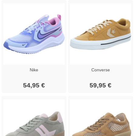
Nike
Converse
54,95 €
59,95 €