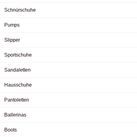
Schnürschuhe
Pumps
Slipper
Sportschuhe
Sandaletten
Hausschuhe
Pantoletten
Ballerinas
Boots