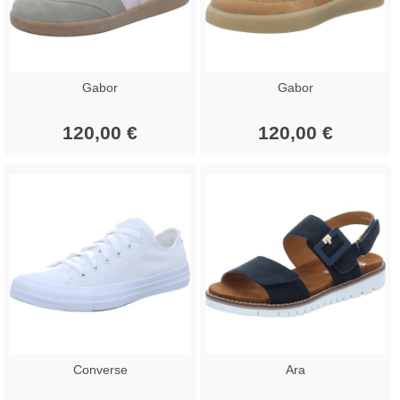
Gabor
Gabor
120,00 €
120,00 €
Converse
Ara