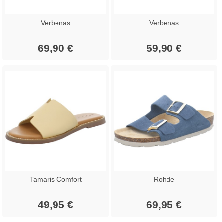
Verbenas
Verbenas
69,90 €
59,90 €
Tamaris Comfort
Rohde
49,95 €
69,95 €