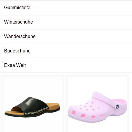
Gummistiefel
Winterschuhe
Wanderschuhe
Badeschuhe
Extra Weit