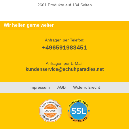
2661 Produkte auf 134 Seiten
Wir helfen gerne weiter
Anfragen per Telefon:
+496591983451
Anfragen per E-Mail:
kundenservice@schuhparadies.net
Impressum
AGB
Widerrufsrecht