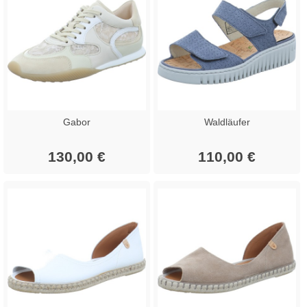
Gabor
Waldläufer
130,00 €
110,00 €