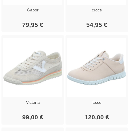
Gabor
crocs
79,95 €
54,95 €
Victoria
Ecco
99,00 €
120,00 €