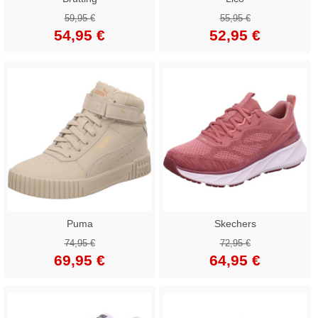
59,95 €
55,95 €
54,95 €
52,95 €
Puma
Skechers
74,95 €
72,95 €
69,95 €
64,95 €