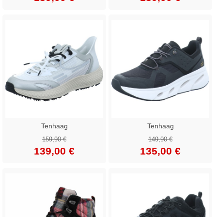
Tenhaag
Tenhaag
159,90 €
149,90 €
139,00 €
135,00 €