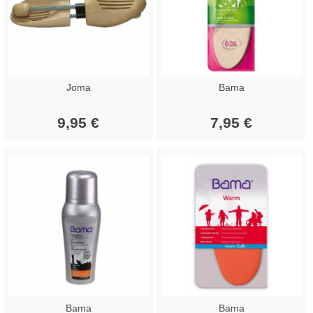
Joma
Bama
9,95 €
7,95 €
Bama
Bama