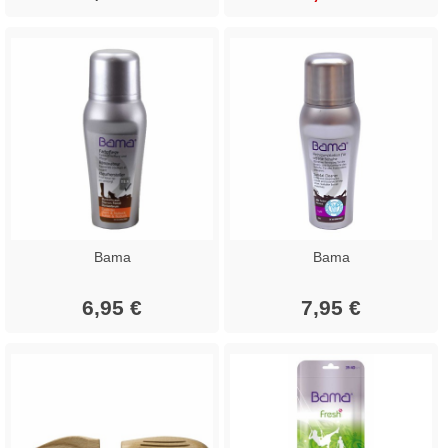
Bama
Bama
6,95 €
7,95 €