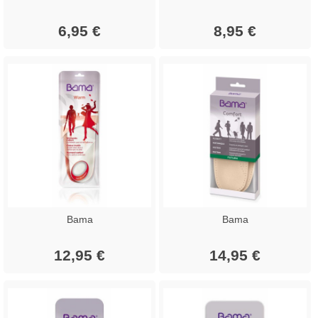
6,95 €
8,95 €
Bama
Bama
12,95 €
14,95 €