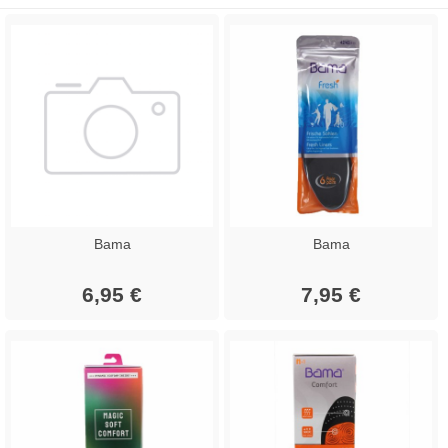
Bama
Bama
6,95 €
7,95 €