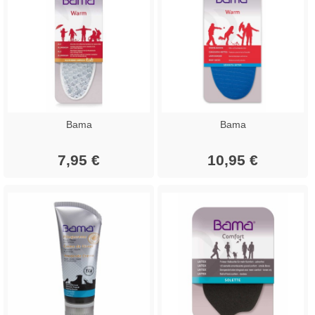
Bama
Bama
7,95 €
10,95 €