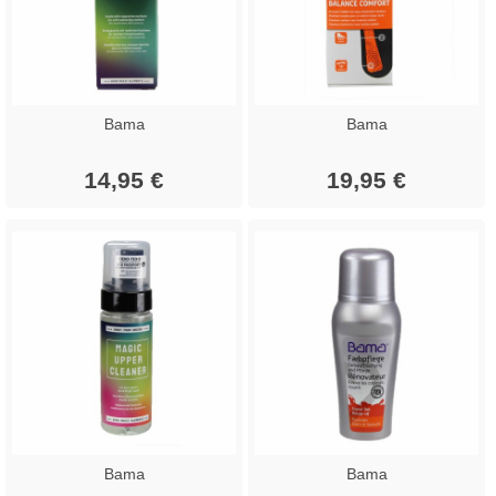
Bama
Bama
14,95 €
19,95 €
Bama
Bama