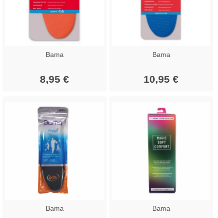
Bama
Bama
8,95 €
10,95 €
Bama
Bama