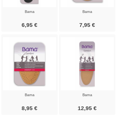
Bama
Bama
6,95 €
7,95 €
Bama
Bama
8,95 €
12,95 €