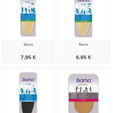
Bama
Bama
7,95 €
6,95 €