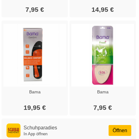
7,95 €
14,95 €
Bama
Bama
19,95 €
7,95 €
Schuhparadies
Öffnen
In App öffnen