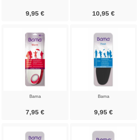
9,95 €
10,95 €
Bama
Bama
7,95 €
9,95 €