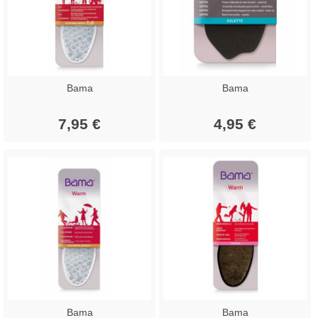
Bama
Bama
7,95 €
4,95 €
Bama
Bama