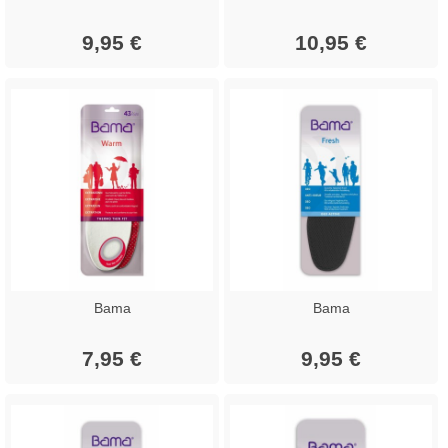
9,95 €
10,95 €
Bama
Bama
7,95 €
9,95 €