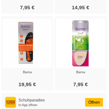
7,95 €
14,95 €
Bama
Bama
19,95 €
7,95 €
Schuhparadies
Öffnen
In App öffnen