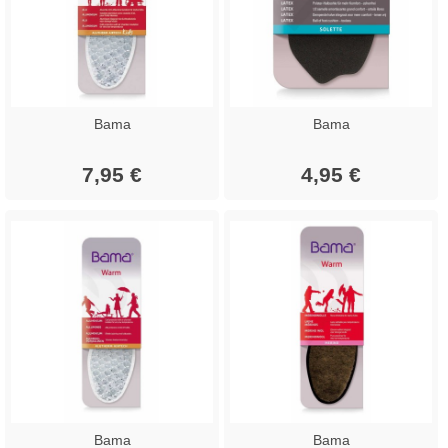
Bama
Bama
7,95 €
4,95 €
Bama
Bama