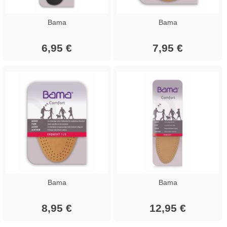
Bama
Bama
6,95 €
7,95 €
Bama
Bama
8,95 €
12,95 €