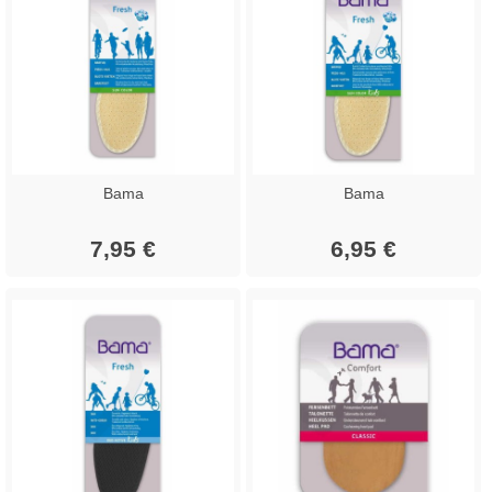
Bama
Bama
7,95 €
6,95 €