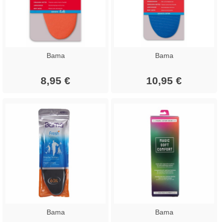
Bama
Bama
8,95 €
10,95 €
Bama
Bama