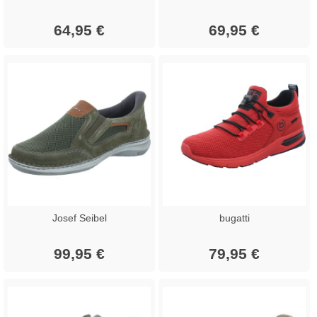
64,95 €
69,95 €
Josef Seibel
bugatti
99,95 €
79,95 €