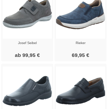
Josef Seibel
Rieker
ab 99,95 €
69,95 €