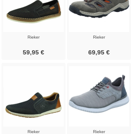
Rieker
Rieker
59,95 €
69,95 €
Rieker
Rieker