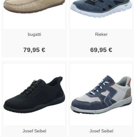
bugatti
Rieker
79,95 €
69,95 €
Josef Seibel
Josef Seibel