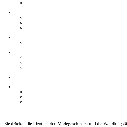
Sie drücken die Identität, den Modegeschmack und die Wandlungsfäh