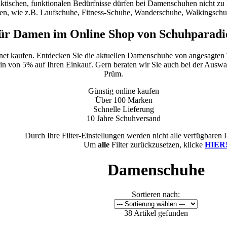
raktischen, funktionalen Bedürfnisse dürfen bei Damenschuhen nicht zu 
n, wie z.B. Laufschuhe, Fitness-Schuhe, Wanderschuhe, Walkingsch
ür Damen im Online Shop von Schuhparadi
.net kaufen. Entdecken Sie die aktuellen Damenschuhe von angesagten
ein von 5% auf Ihren Einkauf. Gern beraten wir Sie auch bei der Auswahl
Prüm.
Günstig online kaufen
Über 100 Marken
Schnelle Lieferung
10 Jahre Schuhversand
Durch Ihre Filter-Einstellungen werden nicht alle verfügbaren 
Um
alle
Filter zurückzusetzen, klicke
HIER
Damenschuhe
Sortieren nach:
38 Artikel gefunden