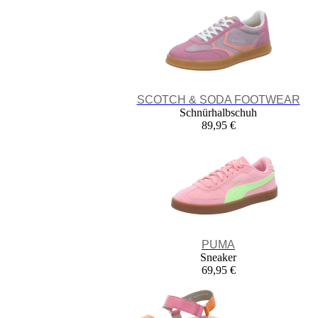
SCOTCH & SODA FOOTWEAR
Schnürhalbschuh
89,95 €
PUMA
Sneaker
69,95 €