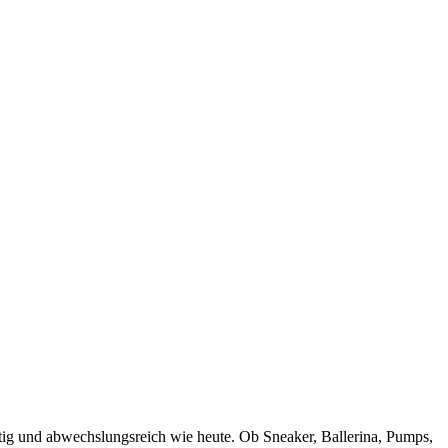
tig und abwechslungsreich wie heute. Ob Sneaker, Ballerina, Pumps,