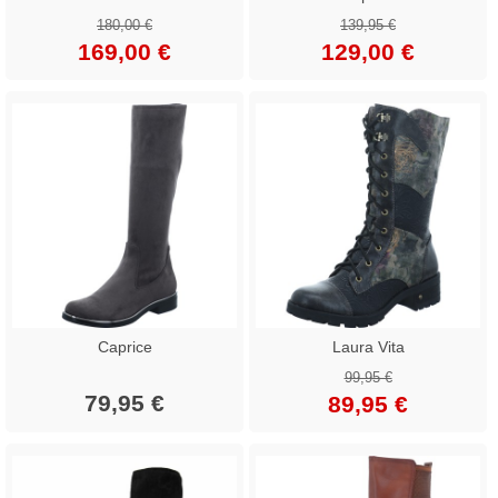
180,00 €
139,95 €
169,00 €
129,00 €
Caprice
Laura Vita
99,95 €
79,95 €
89,95 €