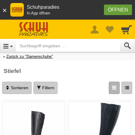
Schuhparadies
×
ÖFFNEN
In App öffnen
Zurück zu "Damenschuhe"
Stiefel
Sortieren
Filtern