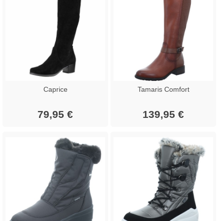
Caprice
Tamaris Comfort
79,95 €
139,95 €