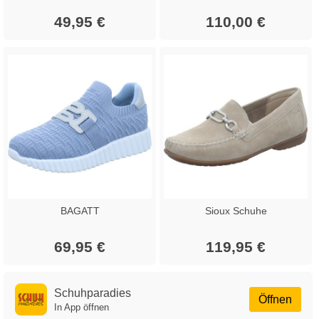
49,95 €
110,00 €
BAGATT
Sioux Schuhe
69,95 €
119,95 €
Schuhparadies
Öffnen
In App öffnen