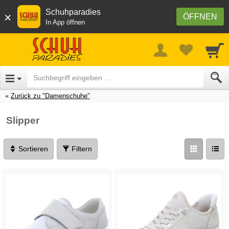
Schuhparadies
×
ÖFFNEN
In App öffnen
Zurück zu "Damenschuhe"
Slipper
Sortieren
Filtern