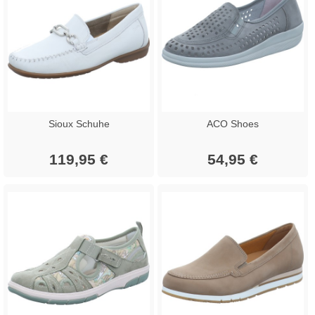
Sioux Schuhe
ACO Shoes
119,95 €
54,95 €