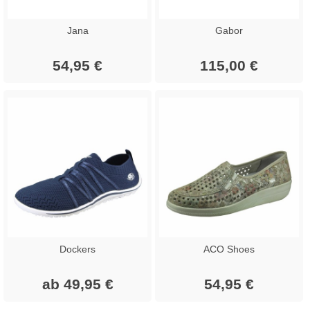
Jana
Gabor
54,95 €
115,00 €
Dockers
ACO Shoes
ab 49,95 €
54,95 €