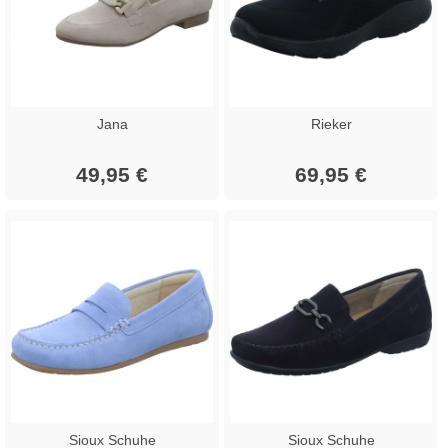
Jana
Rieker
49,95 €
69,95 €
Sioux Schuhe
Sioux Schuhe