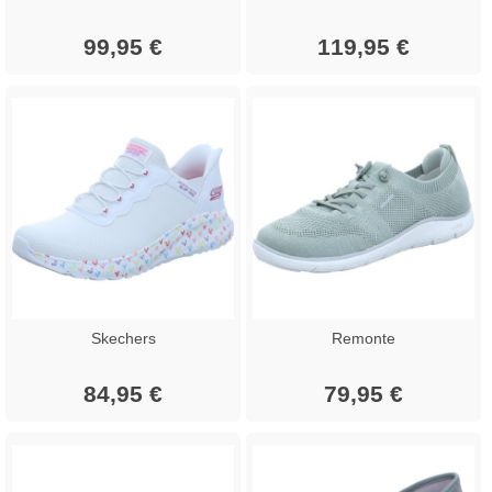
99,95 €
119,95 €
Skechers
Remonte
84,95 €
79,95 €