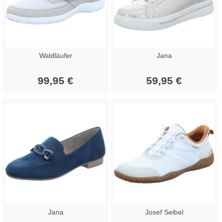
Waldläufer
Jana
99,95 €
59,95 €
Jana
Josef Seibel