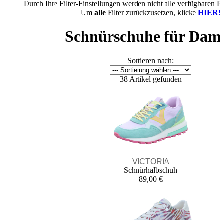
Durch Ihre Filter-Einstellungen werden nicht alle verfügbaren 
Um
alle
Filter zurückzusetzen, klicke
HIER
Schnürschuhe für Da
Sortieren nach:
38 Artikel gefunden
VICTORIA
Schnürhalbschuh
89,00 €