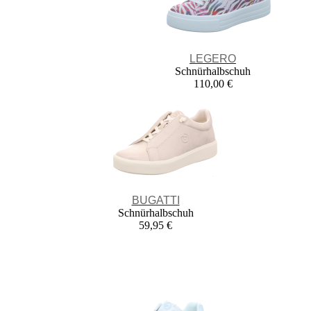
LEGERO
Schnürhalbschuh
110,00 €
BUGATTI
Schnürhalbschuh
59,95 €