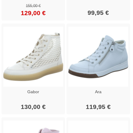
155,00 €
99,95 €
129,00 €
Gabor
Ara
130,00 €
119,95 €