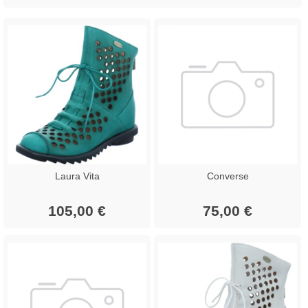
Laura Vita
Converse
105,00 €
75,00 €