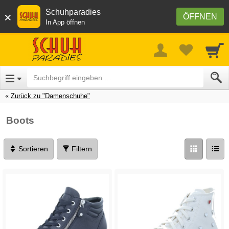
Schuhparadies
×
ÖFFNEN
In App öffnen
Zurück zu "Damenschuhe"
Boots
Sortieren
Filtern