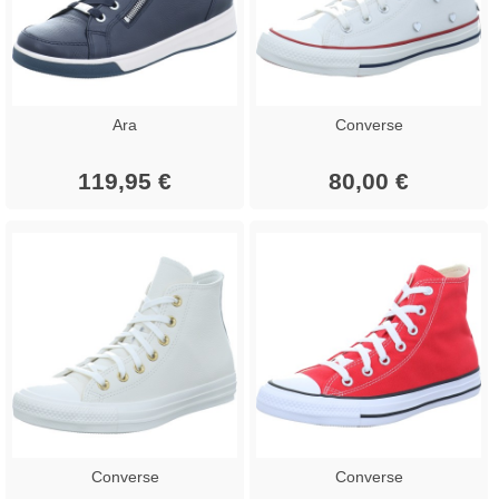
Ara
Converse
119,95 €
80,00 €
Converse
Converse