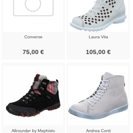
Converse
Laura Vita
75,00 €
105,00 €
Allrounder by Mephisto
Andrea Conti