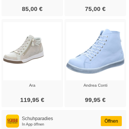
85,00 €
75,00 €
Ara
Andrea Conti
119,95 €
99,95 €
Schuhparadies
Öffnen
In App öffnen