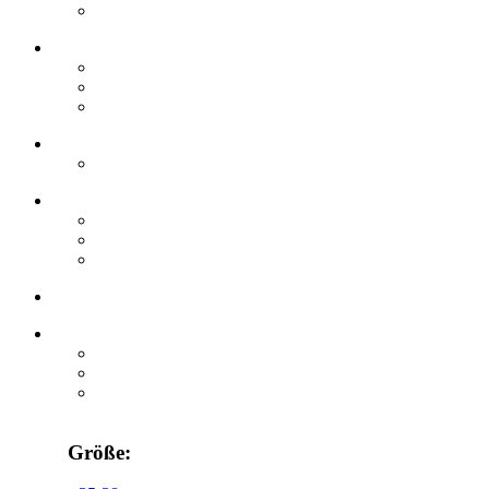
Größe: