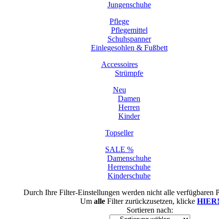
Jungenschuhe
Pflege
Pflegemittel
Schuhspanner
Einlegesohlen & Fußbett
Accessoires
Strümpfe
Neu
Damen
Herren
Kinder
Topseller
SALE %
Damenschuhe
Herrenschuhe
Kinderschuhe
Durch Ihre Filter-Einstellungen werden nicht alle verfügbaren 
Um
alle
Filter zurückzusetzen, klicke
HIER
Sortieren nach: