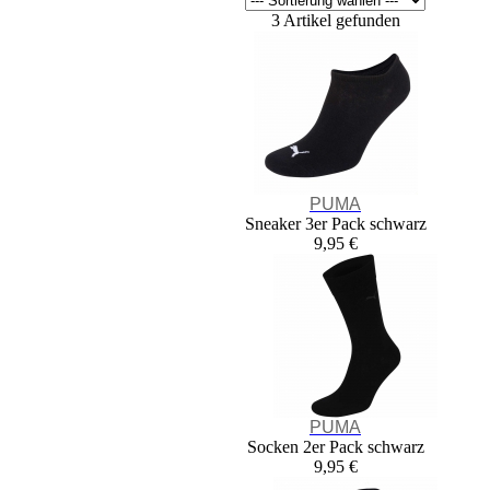
3 Artikel gefunden
PUMA
Sneaker 3er Pack schwarz
9,95 €
PUMA
Socken 2er Pack schwarz
9,95 €